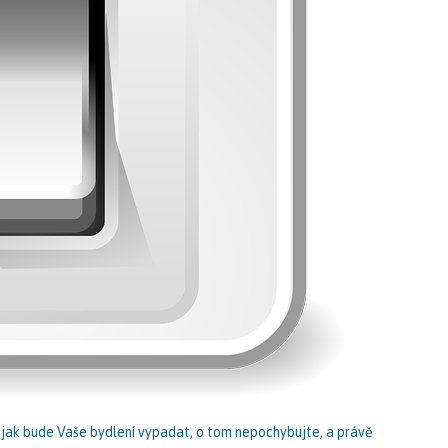
, jak bude Vaše bydlení vypadat, o tom nepochybujte, a právě