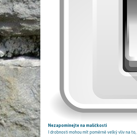
Nezapomínejte na maličkosti
I drobnosti mohou mít poměrně velký vliv na to